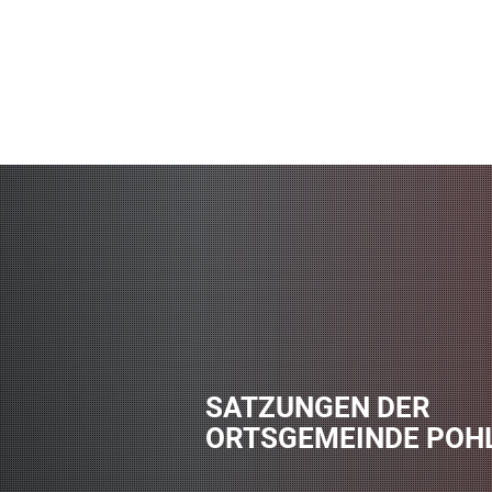
Aktuelles
SATZUNGEN DER
ORTSGEMEINDE POH