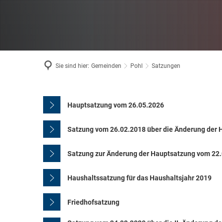
Sie sind hier:
Gemeinden
Pohl
Satzungen
Satzungen
Hauptsatzung vom 26.05.2026
Satzung vom 26.02.2018 über die Änderung der 
Satzung zur Änderung der Hauptsatzung vom 22
Haushaltssatzung für das Haushaltsjahr 2019
Friedhofsatzung