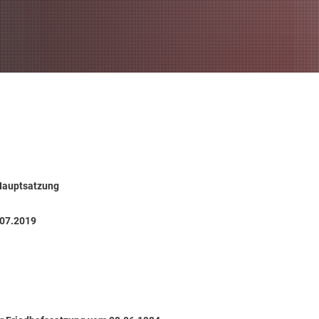
Hauptsatzung
.07.2019