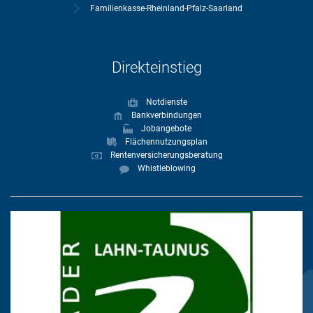
Familienkasse-Rheinland-Pfalz-Saarland
Direkteinstieg
Notdienste
Bankverbindungen
Jobangebote
Flächennutzungsplan
Rentenversicherungsberatung
Whistleblowing