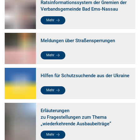
Ratsinformationssystem der Gremien der
Verbandsgemeinde Bad Ems-Nassau
Mehr
Meldungen über Straßensperrungen
Mehr
Hilfen für Schutzsuchende aus der Ukraine
Mehr
Erläuterungen
zu Fragestellungen zum Thema
„wiederkehrende Ausbaubeiträge“
Mehr