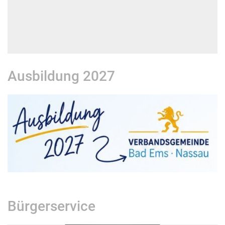
Ausbildung 2027
Bürgerservice