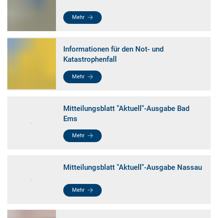
Mehr
Informationen für den Not- und
Katastrophenfall
Mehr
Mitteilungsblatt "Aktuell"-Ausgabe Bad
Ems
Mehr
Mitteilungsblatt "Aktuell"-Ausgabe Nassau
Mehr