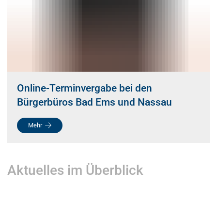
Online-Terminvergabe bei den
Bürgerbüros Bad Ems und Nassau
Mehr
Aktuelles im Überblick