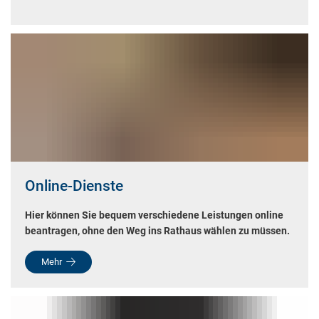
Online-Dienste
Hier können Sie bequem verschiedene Leistungen online
beantragen, ohne den Weg ins Rathaus wählen zu müssen.
Mehr