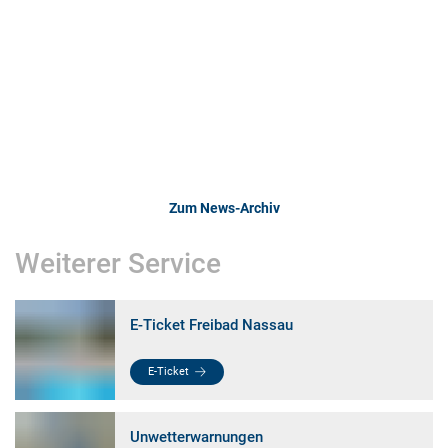
Zum News-Archiv
Weiterer Service
E-Ticket Freibad Nassau
E-Ticket
Unwetterwarnungen