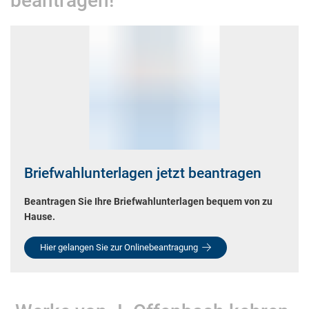
beantragen!
Briefwahlunterlagen jetzt beantragen
Beantragen Sie Ihre Briefwahlunterlagen bequem von zu
Hause.
Hier gelangen Sie zur Onlinebeantragung