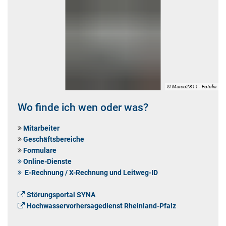
© Marco2811 - Fotolia
Wo finde ich wen oder was?
Mitarbeiter
Geschäftsbereiche
Formulare
Online-Dienste
E-Rechnung / X-Rechnung und Leitweg-ID
Störungsportal SYNA
Hochwasservorhersagedienst Rheinland-Pfalz