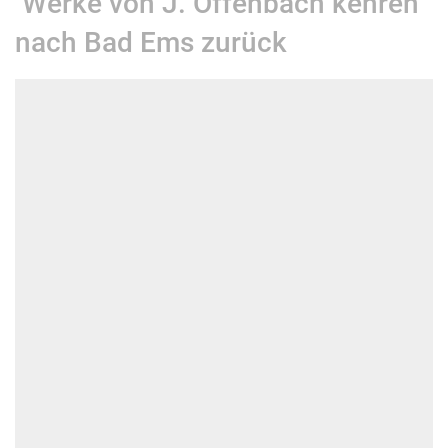
Werke von J. Offenbach kehren
nach Bad Ems zurück