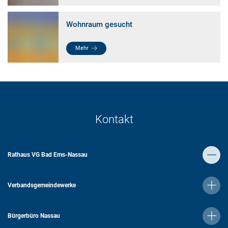
Wohnraum gesucht
Mehr
Kontakt
Rathaus VG Bad Ems-Nassau
Verbandsgemeindewerke
Bürgerbüro Nassau