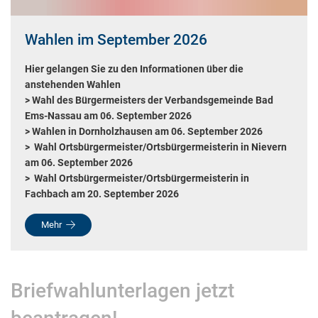
Wahlen im September 2026
Hier gelangen Sie zu den Informationen über die
anstehenden Wahlen
> Wahl des Bürgermeisters der Verbandsgemeinde Bad
Ems-Nassau am 06. September 2026
> Wahlen in Dornholzhausen am 06. September 2026
>
Wahl Ortsbürgermeister/Ortsbürgermeisterin in Nievern
am 06. September 2026
>
Wahl Ortsbürgermeister/Ortsbürgermeisterin in
Fachbach am 20. September 2026
Mehr
Briefwahlunterlagen jetzt