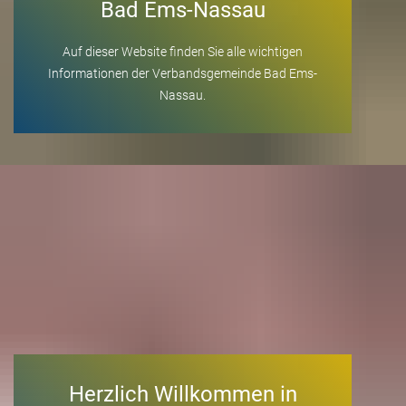
Bad Ems-Nassau
Auf dieser Website finden Sie alle wichtigen
Informationen der Verbandsgemeinde Bad Ems-
Nassau.
Herzlich Willkommen in