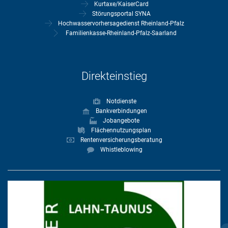
Kurtaxe/KaiserCard
Störungsportal SYNA
Hochwasservorhersagedienst Rheinland-Pfalz
Familienkasse-Rheinland-Pfalz-Saarland
Direkteinstieg
Notdienste
Bankverbindungen
Jobangebote
Flächennutzungsplan
Rentenversicherungsberatung
Whistleblowing