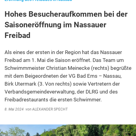
Hohes Besucheraufkommen bei der
Saisoneröffnung im Nassauer
Freibad
Als eines der ersten in der Region hat das Nassauer
Freibad am 1. Mai die Saison eröffnet. Das Team um
Schwimmmeister Christian Meinecke (rechts) begrüßte
mit dem Beigeordneten der VG Bad Ems – Nassau,
Birk Utermark (3. Von rechts) sowie Vertretern der
Verbandsgemeindeverwaltung, der DLRG und des
Freibadrestaurants die ersten Schwimmer.
8. Mai 2024
von
ALEXANDER SPECHT