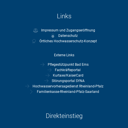
Links
Impressum und Zugangseröffnung
Datenschutz
Örtliches Hochwasserschutz-Konzept
Externe Links
Pflegestützpunkt Bad Ems
Fachkräfteportal
Kurtaxe/KaiserCard
Störungsportal SYNA
Hochwasservorhersagedienst Rheinland-Pfalz
Familienkasse-Rheinland-Pfalz-Saarland
Direkteinstieg