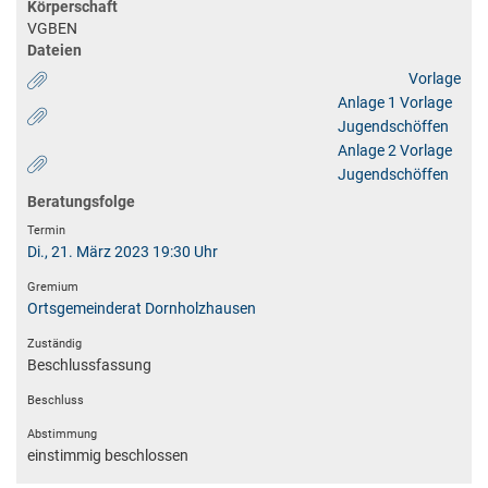
Körperschaft
VGBEN
Dateien
Vorlage
Anlage 1 Vorlage
Jugendschöffen
Anlage 2 Vorlage
Jugendschöffen
Beratungsfolge
Di., 21. März 2023 19:30 Uhr
Ortsgemeinderat Dornholzhausen
Beschlussfassung
einstimmig beschlossen