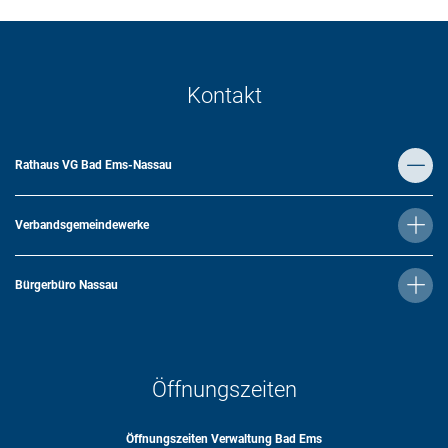
Kontakt
Rathaus VG Bad Ems-Nassau
Verbandsgemeindewerke
Bürgerbüro Nassau
Öffnungszeiten
Öffnungszeiten Verwaltung Bad Ems