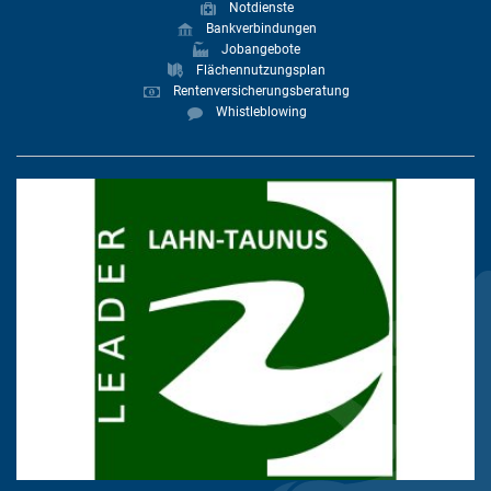
Notdienste
Bankverbindungen
Jobangebote
Flächennutzungsplan
Rentenversicherungsberatung
Whistleblowing