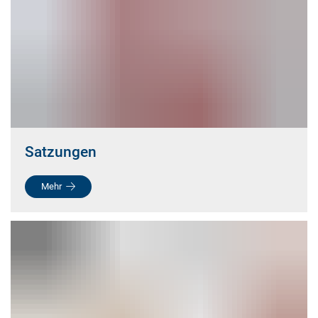
Satzungen
Mehr