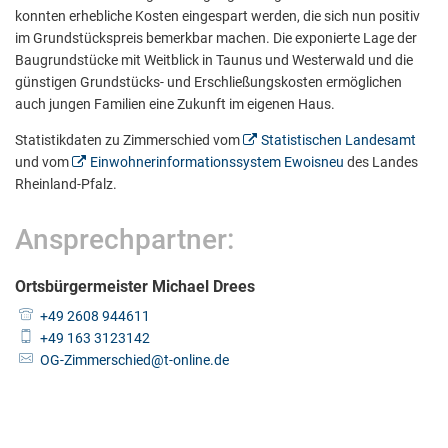
konnten erhebliche Kosten eingespart werden, die sich nun positiv
im Grundstückspreis bemerkbar machen. Die exponierte Lage der
Baugrundstücke mit Weitblick in Taunus und Westerwald und die
günstigen Grundstücks- und Erschließungskosten ermöglichen
auch jungen Familien eine Zukunft im eigenen Haus.
Statistikdaten zu Zimmerschied vom
Statistischen Landesamt
und vom
Einwohnerinformationssystem Ewoisneu
des Landes
Rheinland-Pfalz.
Ansprechpartner:
Ortsbürgermeister Michael Drees
+49 2608 944611
+49 163 3123142
OG-Zimmerschied@t-online.de