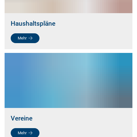
Haushaltspläne
Mehr
Vereine
Mehr