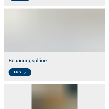
Bebauungspläne
Mehr