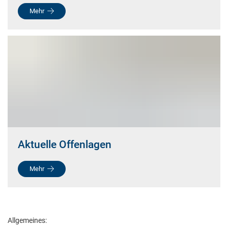
Mehr
Aktuelle Offenlagen
Mehr
Allgemeines: