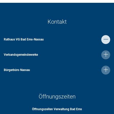
Kontakt
Rathaus VG Bad Ems-Nassau
Verbandsgemeindewerke
Bürgerbüro Nassau
Öffnungszeiten
Öffnungszeiten Verwaltung Bad Ems