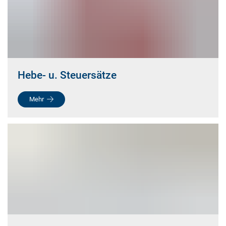
Hebe- u. Steuersätze
Mehr