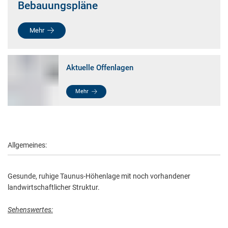
Bebauungspläne
Mehr
Aktuelle Offenlagen
Mehr
Allgemeines:
Gesunde, ruhige Taunus-Höhenlage mit noch vorhandener
landwirtschaftlicher Struktur.
Sehenswertes: