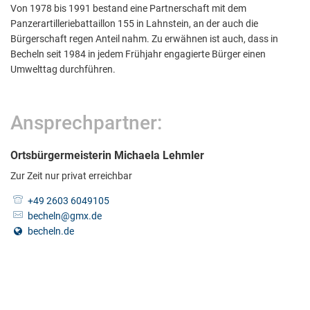
Von 1978 bis 1991 bestand eine Partnerschaft mit dem
Panzerartilleriebattaillon 155 in Lahnstein, an der auch die
Bürgerschaft regen Anteil nahm. Zu erwähnen ist auch, dass in
Becheln seit 1984 in jedem Frühjahr engagierte Bürger einen
Umwelttag durchführen.
Ansprechpartner:
Ortsbürgermeisterin Michaela Lehmler
Zur Zeit nur privat erreichbar
+49 2603 6049105
becheln@gmx.de
becheln.de