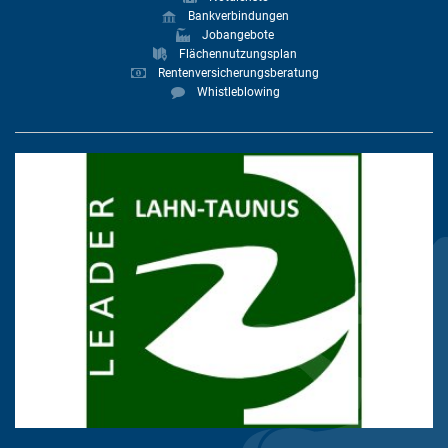
Bankverbindungen
Jobangebote
Flächennutzungsplan
Rentenversicherungsberatung
Whistleblowing