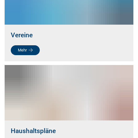
Vereine
Mehr
Haushaltspläne