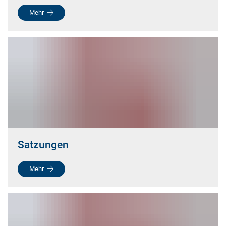
Mehr
Satzungen
Mehr