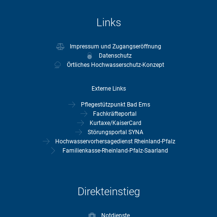
Links
Impressum und Zugangseröffnung
Datenschutz
Örtliches Hochwasserschutz-Konzept
Externe Links
Pflegestützpunkt Bad Ems
Fachkräfteportal
Kurtaxe/KaiserCard
Störungsportal SYNA
Hochwasservorhersagedienst Rheinland-Pfalz
Familienkasse-Rheinland-Pfalz-Saarland
Direkteinstieg
Notdienste