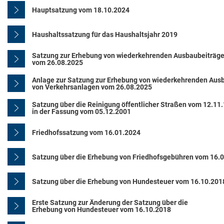
Hauptsatzung vom 18.10.2024
Haushaltssatzung für das Haushaltsjahr 2019
Satzung zur Erhebung von wiederkehrenden Ausbaubeiträge
vom 26.08.2025
Anlage zur Satzung zur Erhebung von wiederkehrenden Aus
von Verkehrsanlagen vom 26.08.2025
Satzung über die Reinigung öffentlicher Straßen vom 12.11
in der Fassung vom 05.12.2001
Friedhofssatzung vom 16.01.2024
Satzung über die Erhebung von Friedhofsgebühren vom 16.
Satzung über die Erhebung von Hundesteuer vom 16.10.201
Erste Satzung zur Änderung der Satzung über die
Erhebung von Hundesteuer vom 16.10.2018