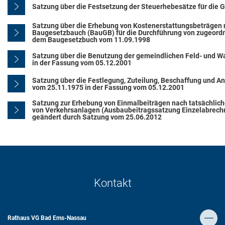
Satzung über die Festsetzung der Steuerhebesätze für die
Satzung über die Erhebung von Kostenerstattungsbeträgen n
Baugesetzbauch (BauGB) für die Durchführung von zugeor
dem Baugesetzbuch vom 11.09.1998
Satzung über die Benutzung der gemeindlichen Feld- und 
in der Fassung vom 05.12.2001
Satzung über die Festlegung, Zuteilung, Beschaffung und
vom 25.11.1975 in der Fassung vom 05.12.2001
Satzung zur Erhebung von Einmalbeiträgen nach tatsächlic
von Verkehrsanlagen (Ausbaubeitragssatzung Einzelabrech
geändert durch Satzung vom 25.06.2012
Kontakt
Rathaus VG Bad Ems-Nassau