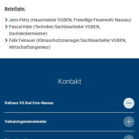
Beteiligte:
Jens Petry (Hausmeister VGBEN, Freiwillige Feuerwehr Nassau)
Pascal Klein (Techniker/Sachbearbeiter VGBEN,
Dachdeckermeister)
Felix Feinauer (Klimaschutzmanager/Sachbearbeiter VGBEN,
Wirtschaftsingenieur)
Kontakt
Rathaus VG Bad Ems-Nassau
Verbandsgemeindewerke