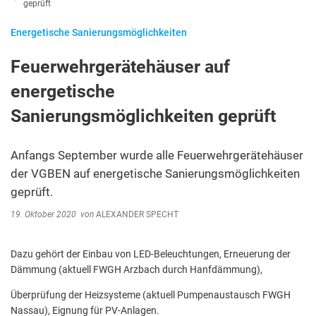
geprüft
Energetische Sanierungsmöglichkeiten
Feuerwehrgerätehäuser auf
energetische
Sanierungsmöglichkeiten geprüft
Anfangs September wurde alle Feuerwehrgerätehäuser
der VGBEN auf energetische Sanierungsmöglichkeiten
geprüft.
19. Oktober 2020
von
ALEXANDER SPECHT
Dazu gehört der Einbau von LED-Beleuchtungen, Erneuerung der
Dämmung (aktuell FWGH Arzbach durch Hanfdämmung),
Überprüfung der Heizsysteme (aktuell Pumpenaustausch FWGH
Nassau), Eignung für PV-Anlagen.