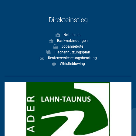
Direkteinstieg
Notdienste
Bankverbindungen
Jobangebote
Flächennutzungsplan
Rentenversicherungsberatung
Whistleblowing