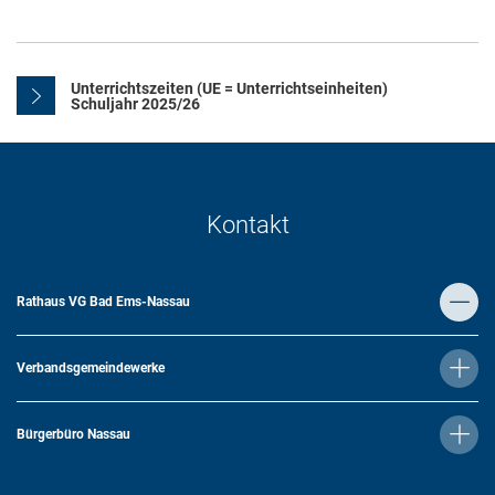
Unterrichtszeiten (UE = Unterrichtseinheiten)
Schuljahr 2025/26
Kontakt
Rathaus VG Bad Ems-Nassau
Verbandsgemeindewerke
Bürgerbüro Nassau