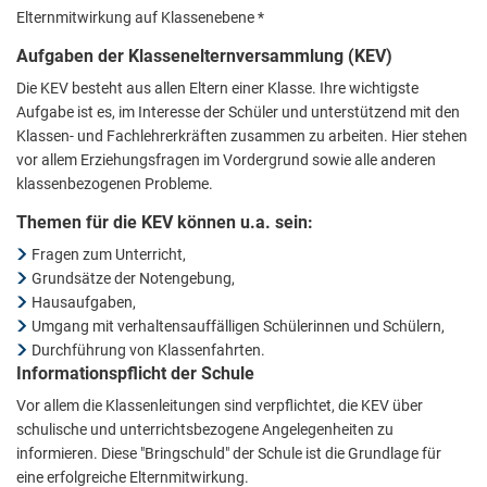
Elternmitwirkung auf Klassenebene *
Aufgaben der Klassenelternversammlung (KEV)
Die KEV besteht aus allen Eltern einer Klasse. Ihre wichtigste
Aufgabe ist es, im Interesse der Schüler und unterstützend mit den
Klassen- und Fachlehrerkräften zusammen zu arbeiten. Hier stehen
vor allem Erziehungsfragen im Vordergrund sowie alle anderen
klassenbezogenen Probleme.
Themen für die KEV können u.a. sein:
Fragen zum Unterricht,
Grundsätze der Notengebung,
Hausaufgaben,
Umgang mit verhaltensauffälligen Schülerinnen und Schülern,
Durchführung von Klassenfahrten.
Informationspflicht der Schule
Vor allem die Klassenleitungen sind verpflichtet, die KEV über
schulische und unterrichtsbezogene Angelegenheiten zu
informieren. Diese "Bringschuld" der Schule ist die Grundlage für
eine erfolgreiche Elternmitwirkung.