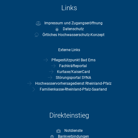
Links
Impressum und Zugangseröffnung
Datenschutz
Örtliches Hochwasserschutz-Konzept
Externe Links
Pflegestützpunkt Bad Ems
Fachkräfteportal
Kurtaxe/KaiserCard
Störungsportal SYNA
Hochwasservorhersagedienst Rheinland-Pfalz
Familienkasse-Rheinland-Pfalz-Saarland
Direkteinstieg
Notdienste
Bankverbindungen