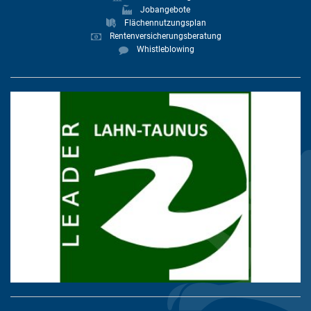
Jobangebote
Flächennutzungsplan
Rentenversicherungsberatung
Whistleblowing