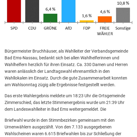
Bürgermeister Bruchhäuser, als Wahlleiter der Verbandsgemeinde
Bad Ems-Nassau, bedankt sich bei allen Wahlhelferinnen und
Wahlhelfern herzlich für ihren Einsatz. Ca. 330 Damen und Herren
waren anlässlich der Landtagswahl ehrenamtlich in den
Wahllokalen im Einsatz. Durch die gute Zusammenarbeit konnten
am Wahlsonntag zügig alle Ergebnisse festgestellt werden.
Das erste Wahlergebnis meldete um 18:23 Uhr die Ortsgemeinde
Zimmerschied, das letzte Stimmenergebnis wurde um 21:39 Uhr
dem Landeswahlleiter in Bad Ems weitergemeldet. Die
Briefwahl wurde in den Stimmbezirken gemeinsam mit den
Urnenwählern ausgezählt. Von den 7.133 ausgegebenen
Wahlscheinen waren 6.615 Briefwahlen bis zur Schließung der