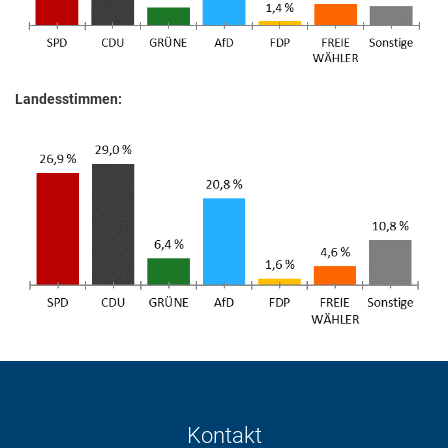
Landesstimmen:
Kontakt