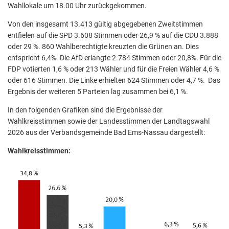
Wahllokale um 18.00 Uhr zurückgekommen.
Von den insgesamt 13.413 gültig abgegebenen Zweitstimmen
entfielen auf die SPD 3.608 Stimmen oder 26,9 % auf die CDU 3.888
oder 29 %. 860 Wahlberechtigte kreuzten die Grünen an. Dies
entspricht 6,4%. Die AfD erlangte 2.784 Stimmen oder 20,8%. Für die
FDP votierten 1,6 % oder 213 Wähler und für die Freien Wähler 4,6 %
oder 616 Stimmen. Die Linke erhielten 624 Stimmen oder 4,7 %. Das
Ergebnis der weiteren 5 Parteien lag zusammen bei 6,1 %.
In den folgenden Grafiken sind die Ergebnisse der
Wahlkreisstimmen sowie der Landesstimmen der Landtagswahl
2026 aus der Verbandsgemeinde Bad Ems-Nassau dargestellt:
Wahlkreisstimmen: