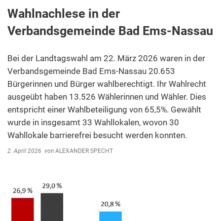
Wahlnachlese in der
Verbandsgemeinde Bad Ems-Nassau
Bei der Landtagswahl am 22. März 2026 waren in der
Verbandsgemeinde Bad Ems-Nassau 20.653
Bürgerinnen und Bürger wahlberechtigt. Ihr Wahlrecht
ausgeübt haben 13.526 Wählerinnen und Wähler. Dies
entspricht einer Wahlbeteiligung von 65,5%. Gewählt
wurde in insgesamt 33 Wahllokalen, wovon 30
Wahllokale barrierefrei besucht werden konnten.
2. April 2026
von
ALEXANDER SPECHT