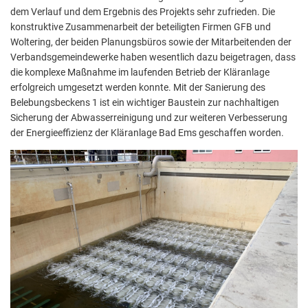
dem Verlauf und dem Ergebnis des Projekts sehr zufrieden. Die
konstruktive Zusammenarbeit der beteiligten Firmen GFB und
Woltering, der beiden Planungsbüros sowie der Mitarbeitenden der
Verbandsgemeindewerke haben wesentlich dazu beigetragen, dass
die komplexe Maßnahme im laufenden Betrieb der Kläranlage
erfolgreich umgesetzt werden konnte. Mit der Sanierung des
Belebungsbeckens 1 ist ein wichtiger Baustein zur nachhaltigen
Sicherung der Abwasserreinigung und zur weiteren Verbesserung
der Energieeffizienz der Kläranlage Bad Ems geschaffen worden.