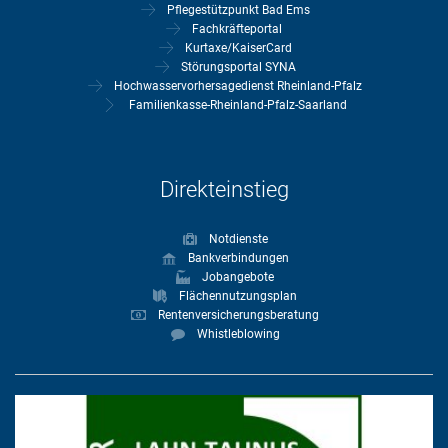
Pflegestützpunkt Bad Ems
Fachkräfteportal
Kurtaxe/KaiserCard
Störungsportal SYNA
Hochwasservorhersagedienst Rheinland-Pfalz
Familienkasse-Rheinland-Pfalz-Saarland
Direkteinstieg
Notdienste
Bankverbindungen
Jobangebote
Flächennutzungsplan
Rentenversicherungsberatung
Whistleblowing