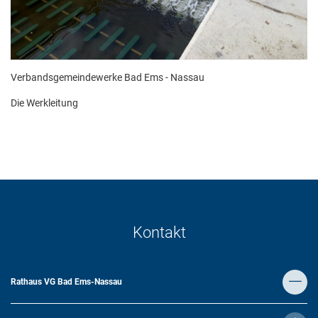
Verbandsgemeindewerke Bad Ems - Nassau
Die Werkleitung
Kontakt
Rathaus VG Bad Ems-Nassau