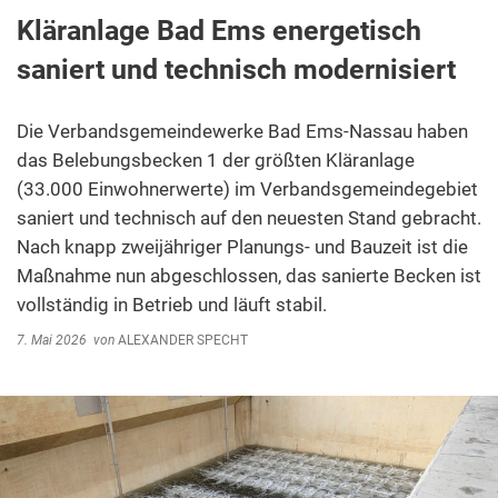
Kläranlage Bad Ems energetisch
saniert und technisch modernisiert
Die Verbandsgemeindewerke Bad Ems-Nassau haben
das Belebungsbecken 1 der größten Kläranlage
(33.000 Einwohnerwerte) im Verbandsgemeindegebiet
saniert und technisch auf den neuesten Stand gebracht.
Nach knapp zweijähriger Planungs- und Bauzeit ist die
Maßnahme nun abgeschlossen, das sanierte Becken ist
vollständig in Betrieb und läuft stabil.
7. Mai 2026
von
ALEXANDER SPECHT