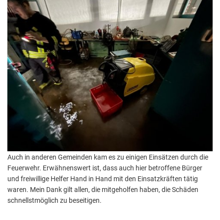
Auch in anderen Gemeinden kam es zu einigen Einsätzen durch die
Feuerwehr. Erwähnenswert ist, dass auch hier betroffene Bürger
und freiwillige Helfer Hand in Hand mit den Einsatzkräften tätig
waren. Mein Dank gilt allen, die mitgeholfen haben, die Schäden
schnellstmöglich zu beseitigen.