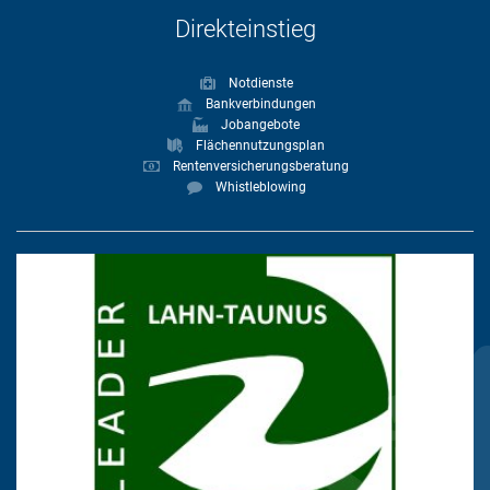
Direkteinstieg
Notdienste
Bankverbindungen
Jobangebote
Flächennutzungsplan
Rentenversicherungsberatung
Whistleblowing