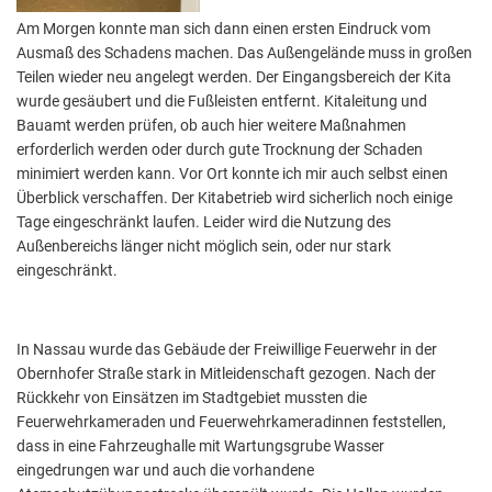
Am Morgen konnte man sich dann einen ersten Eindruck vom
Ausmaß des Schadens machen. Das Außengelände muss in großen
Teilen wieder neu angelegt werden. Der Eingangsbereich der Kita
wurde gesäubert und die Fußleisten entfernt. Kitaleitung und
Bauamt werden prüfen, ob auch hier weitere Maßnahmen
erforderlich werden oder durch gute Trocknung der Schaden
minimiert werden kann. Vor Ort konnte ich mir auch selbst einen
Überblick verschaffen. Der Kitabetrieb wird sicherlich noch einige
Tage eingeschränkt laufen. Leider wird die Nutzung des
Außenbereichs länger nicht möglich sein, oder nur stark
eingeschränkt.
In Nassau wurde das Gebäude der Freiwillige Feuerwehr in der
Obernhofer Straße stark in Mitleidenschaft gezogen. Nach der
Rückkehr von Einsätzen im Stadtgebiet mussten die
Feuerwehrkameraden und Feuerwehrkameradinnen feststellen,
dass in eine Fahrzeughalle mit Wartungsgrube Wasser
eingedrungen war und auch die vorhandene