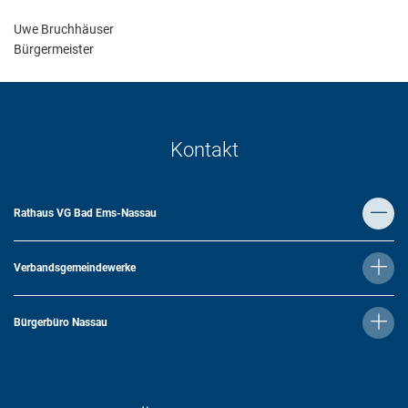
Uwe Bruchhäuser
Bürgermeister
Kontakt
Rathaus VG Bad Ems-Nassau
Verbandsgemeindewerke
Bürgerbüro Nassau