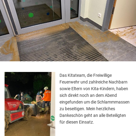
Das Kitateam, die Freiwillige
Feuerwehr und zahlreiche Nachbarn
sowie Eltern von Kita-Kindern, haben
sich direkt noch an dem Abend
eingefunden um die Schlammmassen
zu beseitigen. Mein herzliches
Dankeschön geht an alle Beteiligten
für diesen Einsatz.