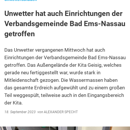
Unwetter hat auch Einrichtungen der
Verbandsgemeinde Bad Ems-Nassau
getroffen
Das Unwetter vergangenen Mittwoch hat auch
Einrichtungen der Verbandsgemeinde Bad Ems-Nassau
getroffen. Das Außengelände der Kita Geisig, welches
gerade neu fertiggestellt war, wurde stark in
Mitleidenschaft gezogen. Die Wassermassen haben
das gesamte Erdreich aufgewühlt und zu einem großen
Teil weggespült, teilweise auch in den Eingangsbereich
der Kita.
18. September 2023
von
ALEXANDER SPECHT