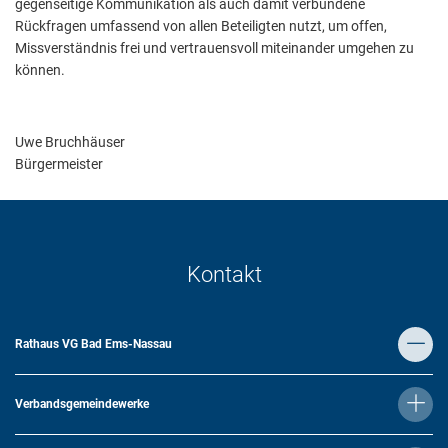
gegenseitige Kommunikation als auch damit verbundene
Rückfragen umfassend von allen Beteiligten nutzt, um offen,
Missverständnis frei und vertrauensvoll miteinander umgehen zu
können.
Uwe Bruchhäuser
Bürgermeister
Kontakt
Rathaus VG Bad Ems-Nassau
Verbandsgemeindewerke