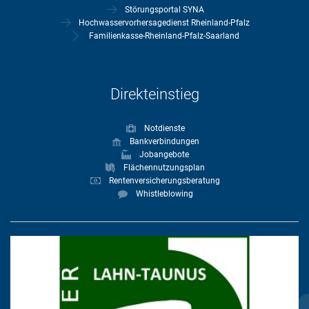
Störungsportal SYNA
Hochwasservorhersagedienst Rheinland-Pfalz
Familienkasse-Rheinland-Pfalz-Saarland
Direkteinstieg
Notdienste
Bankverbindungen
Jobangebote
Flächennutzungsplan
Rentenversicherungsberatung
Whistleblowing