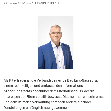
29. Januar 2024
von
ALEXANDER SPECHT
Als Kita-Träger ist die Verbandsgemeinde Bad Ems-Nassau sich
einem rechtzeitigen und umfassenden Informations-
/Anhörungsrechts gegenüber dem Elternausschuss, der die
Interessen der Eltern vertritt, bewusst. Dies nehmen wir sehr ernst
und dem ist meine Verwaltung entgegen anderslautender
Darstellungen umfänglich nachgekommen.