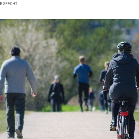
R SPECHT