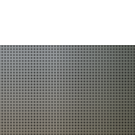
Aktuelles