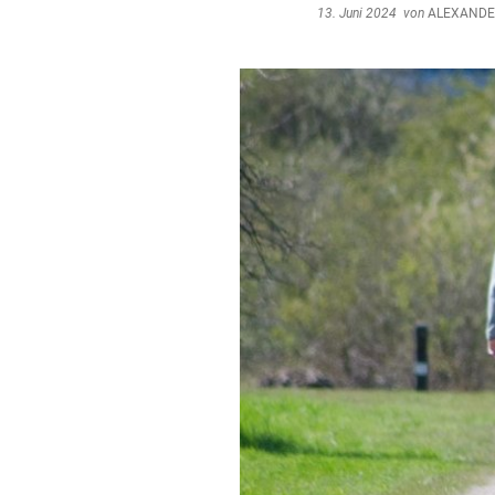
13. Juni 2024
von
ALEXANDE