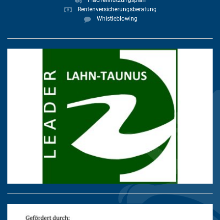
Flächennutzungsplan
Rentenversicherungsberatung
Whistleblowing