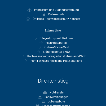
Impressum und Zugangseröffnung
Datenschutz
Örtliches Hochwasserschutz-Konzept
Externe Links
Pflegestützpunkt Bad Ems
Fachkräfteportal
Kurtaxe/KaiserCard
Störungsportal SYNA
Hochwasservorhersagedienst Rheinland-Pfalz
Familienkasse-Rheinland-Pfalz-Saarland
Direkteinstieg
Notdienste
Bankverbindungen
Jobangebote