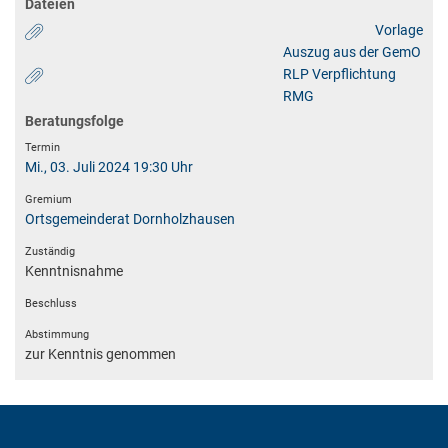
Dateien
Vorlage
Auszug aus der GemO
RLP Verpflichtung
RMG
Beratungsfolge
Mi., 03. Juli 2024 19:30 Uhr
Ortsgemeinderat Dornholzhausen
Kenntnisnahme
zur Kenntnis genommen