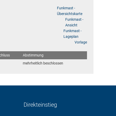
Funkmast -
Übersichtskarte
Funkmast -
Ansicht
Funkmast -
Lageplan
Vorlage
chluss
Abstimmung
mehrheitlich beschlossen
Direkteinstieg