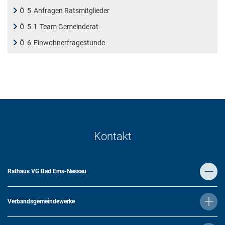
Ö
5
Anfragen Ratsmitglieder
Ö
5.1
Team Gemeinderat
Ö
6
Einwohnerfragestunde
Kontakt
Rathaus VG Bad Ems-Nassau
Verbandsgemeindewerke