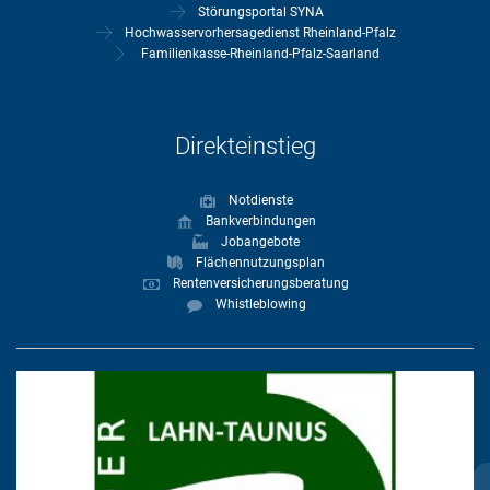
Störungsportal SYNA
Hochwasservorhersagedienst Rheinland-Pfalz
Familienkasse-Rheinland-Pfalz-Saarland
Direkteinstieg
Notdienste
Bankverbindungen
Jobangebote
Flächennutzungsplan
Rentenversicherungsberatung
Whistleblowing