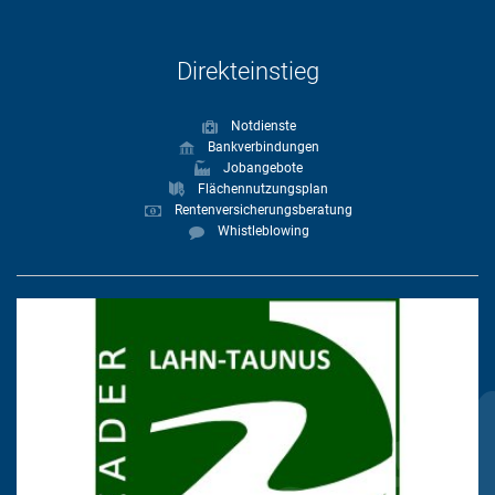
Direkteinstieg
Notdienste
Bankverbindungen
Jobangebote
Flächennutzungsplan
Rentenversicherungsberatung
Whistleblowing