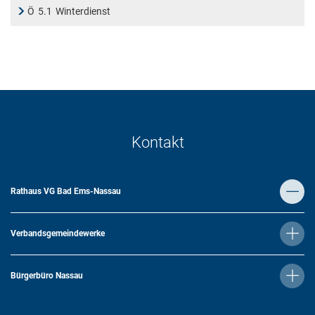
Ö
5.1
Winterdienst
Kontakt
Rathaus VG Bad Ems-Nassau
Verbandsgemeindewerke
Bürgerbüro Nassau